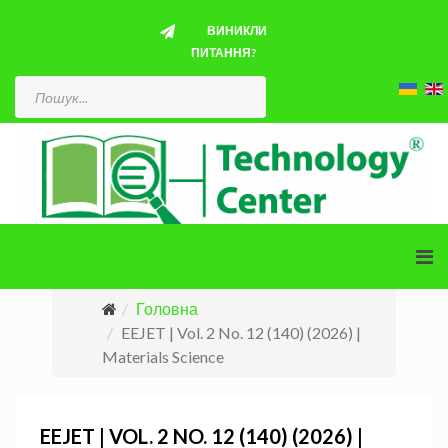
ВИНИКЛИ
ПИТАННЯ?
Головна
EEJET | Vol. 2 No. 12 (140) (2026) |
Materials Science
EEJET | VOL. 2 NO. 12 (140) (2026) |