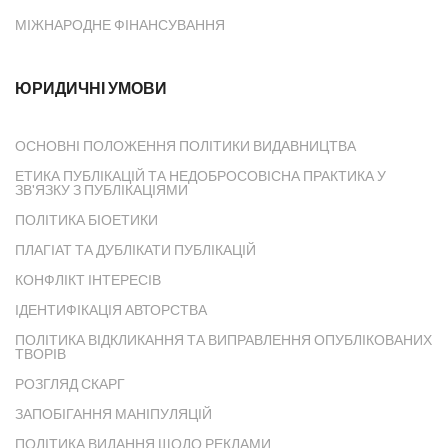
МІЖНАРОДНЕ ФІНАНСУВАННЯ
ЮРИДИЧНІ УМОВИ
ОСНОВНІ ПОЛОЖЕННЯ ПОЛІТИКИ ВИДАВНИЦТВА
ЕТИКА ПУБЛІКАЦІЙ ТА НЕДОБРОСОВІСНА ПРАКТИКА У
ЗВ'ЯЗКУ З ПУБЛІКАЦІЯМИ
ПОЛІТИКА БІОЕТИКИ
ПЛАГІАТ ТА ДУБЛІКАТИ ПУБЛІКАЦІЙ
КОНФЛІКТ ІНТЕРЕСІВ
ІДЕНТИФІКАЦІЯ АВТОРСТВА
ПОЛІТИКА ВІДКЛИКАННЯ ТА ВИПРАВЛЕННЯ ОПУБЛІКОВАНИХ
ТВОРІВ
РОЗГЛЯД СКАРГ
ЗАПОБІГАННЯ МАНІПУЛЯЦІЙ
ПОЛІТИКА ВИДАННЯ ЩОДО РЕКЛАМИ