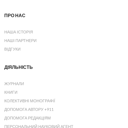
ПРО НАС
НАША ІСТОРІЯ
НАШІ ПАРТНЕРИ
ВІДГУКИ
ДІЯЛЬНІСТЬ
ЖУРНАЛИ
КНИГИ
КОЛЕКТИВНІ МОНОГРАФІЇ
ДОПОМОГА АВТОРУ +911
ДОПОМОГА РЕДАКЦІЯМ
ПЕРСОНАЛЬНИЙ НАУКОВИЙ АГЕНТ