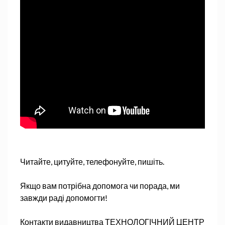
Читайте, цитуйте, телефонуйте, пишіть.
Якщо вам потрібна допомога чи порада, ми
завжди раді допомогти!
Контакти видавництва ТЕХНОЛОГІЧНИЙ ЦЕНТР