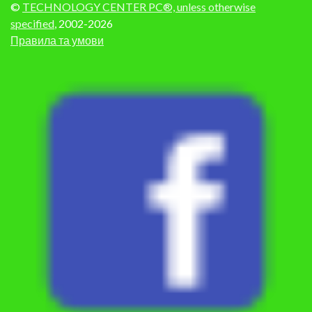
©
TECHNOLOGY CENTER PC®, unless otherwise
specified
, 2002-2026
Правила та умови