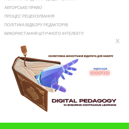
АВТОРСЬКЕ ПРАВО
ПРОЦЕС РЕЦЕНЗУВАННЯ
ПОЛІТИКА ВІДБОРУ РЕДАКТОРІВ
ВИКОРИСТАННЯ ШТУЧНОГО ІНТЕЛЕКТУ
X