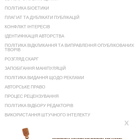
ПОЛІТИКА БІОЕТИКИ
ПЛАГІАТ ТА ДУБЛІКАТИ ПУБЛІКАЦІЙ
КОНФЛІКТ ІНТЕРЕСІВ
ІДЕНТИФІКАЦІЯ АВТОРСТВА
ПОЛІТИКА ВІДКЛИКАННЯ ТА ВИПРАВЛЕННЯ ОПУБЛІКОВАНИХ
ТВОРІВ
РОЗГЛЯД СКАРГ
ЗАПОБІГАННЯ МАНІПУЛЯЦІЙ
ПОЛІТИКА ВИДАННЯ ЩОДО РЕКЛАМИ
АВТОРСЬКЕ ПРАВО
ПРОЦЕС РЕЦЕНЗУВАННЯ
ПОЛІТИКА ВІДБОРУ РЕДАКТОРІВ
ВИКОРИСТАННЯ ШТУЧНОГО ІНТЕЛЕКТУ
X