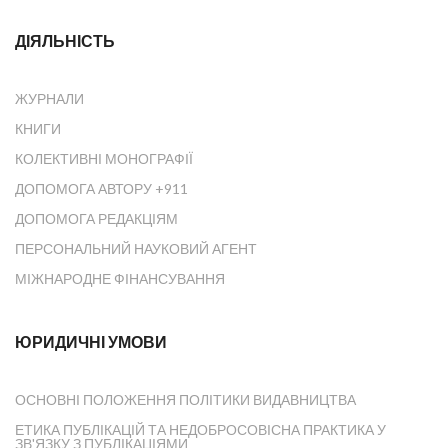
ДІЯЛЬНІСТЬ
ЖУРНАЛИ
КНИГИ
КОЛЕКТИВНІ МОНОГРАФІЇ
ДОПОМОГА АВТОРУ +911
ДОПОМОГА РЕДАКЦІЯМ
ПЕРСОНАЛЬНИЙ НАУКОВИЙ АГЕНТ
МІЖНАРОДНЕ ФІНАНСУВАННЯ
ЮРИДИЧНІ УМОВИ
ОСНОВНІ ПОЛОЖЕННЯ ПОЛІТИКИ ВИДАВНИЦТВА
ЕТИКА ПУБЛІКАЦІЙ ТА НЕДОБРОСОВІСНА ПРАКТИКА У
ЗВ'ЯЗКУ З ПУБЛІКАЦІЯМИ