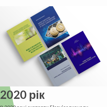
2020 рік