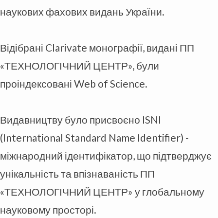
наукових фахових видань України.
Відібрані Clarivate монографії, видані ПП
«ТЕХНОЛОГІЧНИЙ ЦЕНТР», були
проіндексовані Web of Science.
Видавництву було присвоєно ISNI
(International Standard Name Identifier) -
міжнародний ідентифікатор, що підтверджує
унікальність та впізнаваність ПП
«ТЕХНОЛОГІЧНИЙ ЦЕНТР» у глобальному
науковому просторі.