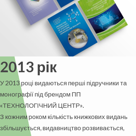
2013 рік
У 2013 році видаються перші підручники та
монографії під брендом ПП
«ТЕХНОЛОГІЧНИЙ ЦЕНТР».
З кожним роком кількість книжкових видань
збільшується, видавництво розвивається,