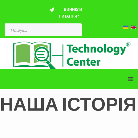
ВИНИКЛИ
ПИТАННЯ?
НАША ІСТОРІЯ