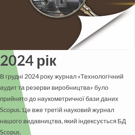
2024 рік
В грудні 2024 року журнал «Технологічний
аудит та резерви виробництва» було
прийнято до наукометричної бази даних
Scopus. Це вже третій науковий журнал
нашого видавництва, який індексується БД
Scopus.