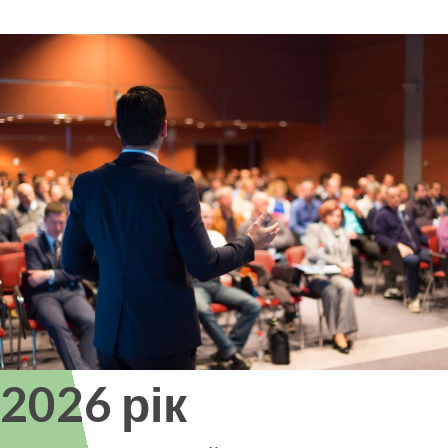
2026 рік