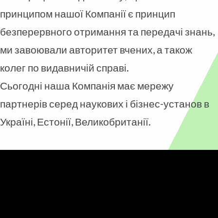
принципом нашої Компанії є принцип
безперервного отримання та передачі знань,
ми завоювали авторитет вчених, а також
колег по видавничій справі.
Сьогодні наша Компанія має мережу
партнерів серед наукових і бізнес-установ в
Україні, Естонії, Великобританії.