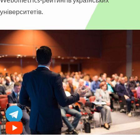
університетів.