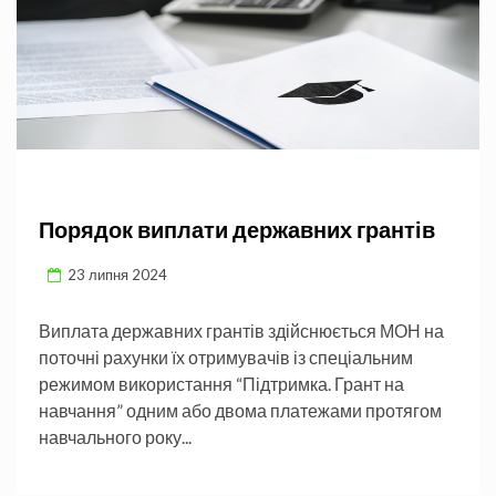
Порядок виплати державних грантів
23 липня 2024
Виплата державних грантів здійснюється МОН на
поточні рахунки їх отримувачів із спеціальним
режимом використання “Підтримка. Грант на
навчання” одним або двома платежами протягом
навчального року...