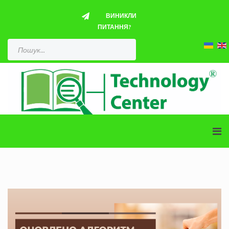
ВИНИКЛИ
ПИТАННЯ?