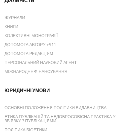
ДІЯЛЬНІСТЬ
ЖУРНАЛИ
КНИГИ
КОЛЕКТИВНІ МОНОГРАФІЇ
ДОПОМОГА АВТОРУ +911
ДОПОМОГА РЕДАКЦІЯМ
ПЕРСОНАЛЬНИЙ НАУКОВИЙ АГЕНТ
МІЖНАРОДНЕ ФІНАНСУВАННЯ
ЮРИДИЧНІ УМОВИ
ОСНОВНІ ПОЛОЖЕННЯ ПОЛІТИКИ ВИДАВНИЦТВА
ЕТИКА ПУБЛІКАЦІЙ ТА НЕДОБРОСОВІСНА ПРАКТИКА У
ЗВ'ЯЗКУ З ПУБЛІКАЦІЯМИ
ПОЛІТИКА БІОЕТИКИ