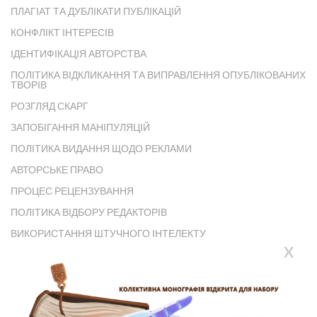
ПЛАГІАТ ТА ДУБЛІКАТИ ПУБЛІКАЦІЙ
КОНФЛІКТ ІНТЕРЕСІВ
ІДЕНТИФІКАЦІЯ АВТОРСТВА
ПОЛІТИКА ВІДКЛИКАННЯ ТА ВИПРАВЛЕННЯ ОПУБЛІКОВАНИХ
ТВОРІВ
РОЗГЛЯД СКАРГ
ЗАПОБІГАННЯ МАНІПУЛЯЦІЙ
ПОЛІТИКА ВИДАННЯ ЩОДО РЕКЛАМИ
АВТОРСЬКЕ ПРАВО
ПРОЦЕС РЕЦЕНЗУВАННЯ
ПОЛІТИКА ВІДБОРУ РЕДАКТОРІВ
ВИКОРИСТАННЯ ШТУЧНОГО ІНТЕЛЕКТУ
X