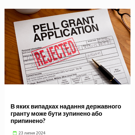
В яких випадках надання державного
гранту може бути зупинено або
припинено?
23 липня 2024