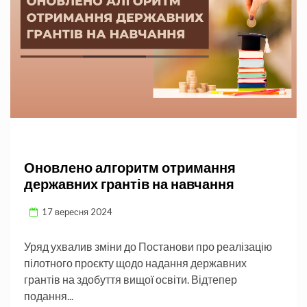
Оновлено алгоритм отримання
державних грантів на навчання
17 вересня 2024
Уряд ухвалив зміни до Постанови про реалізацію
пілотного проєкту щодо надання державних
грантів на здобуття вищої освіти. Відтепер
подання...